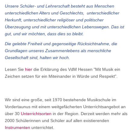
Unsere Schüler- und Lehrerschaft besteht aus Menschen
unterschiedlichen Alters und Geschlechts, unterschiedlicher
Herkunft, unterschiedlicher religiöser und politischer
Überzeugung und mit unterschiedlichen Lebenswegen. Das ist
gut, und wir möchten, dass dies so bleibt.
Die gelebte Freiheit und gegenseitige Rücksichtnahme, die
Grundlagen unseres Zusammenlebens als menschliche
Gesellschaft sind, halten wir hoch.
Lesen Sie
hier
die Erklärung des VdM Hessen "Mit Musik ein
Zeichen setzen für ein Miteinander in Würde und Respekt".
Wir sind eine große, seit 1970 bestehende Musikschule im
Vordertaunus mit einem weitgefächerten Unterrichtsangebot an
über 30
Unterrichtsorten
in der Region. Derzeit werden mehr als
2000 Schülerinnen und Schüler auf allen existierenden
Instrumenten
unterrichtet.