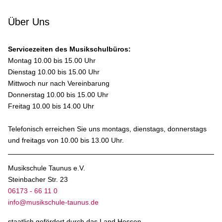
Über Uns
Servicezeiten des Musikschulbüros:
Montag 10.00 bis 15.00 Uhr
Dienstag 10.00 bis 15.00 Uhr
Mittwoch nur nach Vereinbarung
Donnerstag 10.00 bis 15.00 Uhr
Freitag 10.00 bis 14.00 Uhr
Telefonisch erreichen Sie uns montags, dienstags, donnerstags
und freitags von 10.00 bis 13.00 Uhr.
Musikschule Taunus e.V.
Steinbacher Str. 23
06173 - 66 11 0
info@musikschule-taunus.de
staatlich gefördert durch das Land Hessen