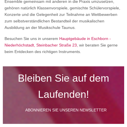
Ensemble gemeinsam mit anderen in die Praxis umzusetzen,
gehören natürlich Klassenvorspiele, gemischte Schülervorspiele,
Konzerte und die Gelegenheit zur Teilnahme an Wettbewerben
zum selbstverständlichen Bestandteil der musikalischen
Ausbildung an der Musikschule Taunus.
Besuchen Sie uns in unserem
Hauptgebäude in Eschborn -
Niederhöchstadt, Steinbacher Straße 23
,
wir beraten Sie gerne
beim Entdecken des richtigen Instruments.
Bleiben Sie auf dem
Laufenden!
ABONNIEREN SIE UNSEREN NEWSLETTER