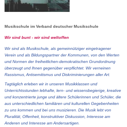
Musikschule im Verband deutscher Musikschule
Wir sind bunt - wir sind weltoffen
Wir sind als Musikschule, als gemeinnütziger eingetragener
Verein und als Bildungspartner der Kommunen, von den Werten
und Normen der freiheitlichen-demokratischen Grundordnung
überzeugt und Ihnen gegenüber verpflichtet. Wir verneinen
Rassismus, Antisemitismus und Diskriminierungen aller Art.
Tagtäglich erleben wir in unseren Musikklassen und
Unterrichtsstunden lebhafte, lern- und wissensbegierige, kreative
und konzentrierte junge und ältere Schülerinnen und Schüler, die
aus unterschiedlichen familiären und kulturellen Gegebenheiten
zu uns kommen und bei uns musizieren. Die Musik lebt von
Pluralität, Offenheit, konstruktiver Diskussion, Interesse am
Anderen und Interesse am Andersartigen.