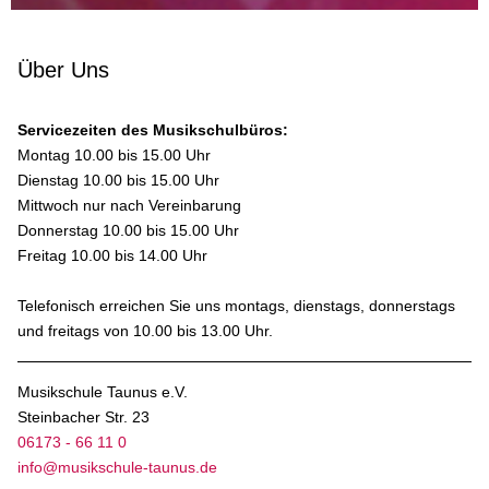
Über Uns
Servicezeiten des Musikschulbüros:
Montag 10.00 bis 15.00 Uhr
Dienstag 10.00 bis 15.00 Uhr
Mittwoch nur nach Vereinbarung
Donnerstag 10.00 bis 15.00 Uhr
Freitag 10.00 bis 14.00 Uhr
Telefonisch erreichen Sie uns montags, dienstags, donnerstags
und freitags von 10.00 bis 13.00 Uhr.
Musikschule Taunus e.V.
Steinbacher Str. 23
06173 - 66 11 0
info@musikschule-taunus.de