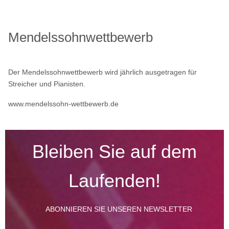
Mendelssohnwettbewerb
Der Mendelssohnwettbewerb wird jährlich ausgetragen für
Streicher und Pianisten.
www.mendelssohn-wettbewerb.de
Bleiben Sie auf dem
Laufenden!
ABONNIEREN SIE UNSEREN NEWSLETTER