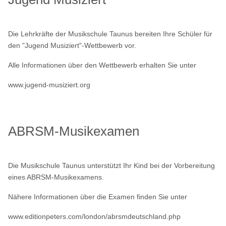
Die Lehrkräfte der Musikschule Taunus bereiten Ihre Schüler für
den "Jugend Musiziert"-Wettbewerb vor.
Alle Informationen über den Wettbewerb erhalten Sie unter
www.jugend-musiziert.org
ABRSM-Musikexamen
Die Musikschule Taunus unterstützt Ihr Kind bei der Vorbereitung
eines ABRSM-Musikexamens.
Nähere Informationen über die Examen finden Sie unter
www.editionpeters.com/london/abrsmdeutschland.php