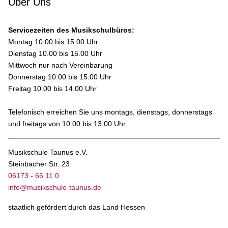
Über Uns
Servicezeiten des Musikschulbüros:
Montag 10.00 bis 15.00 Uhr
Dienstag 10.00 bis 15.00 Uhr
Mittwoch nur nach Vereinbarung
Donnerstag 10.00 bis 15.00 Uhr
Freitag 10.00 bis 14.00 Uhr
Telefonisch erreichen Sie uns montags, dienstags, donnerstags
und freitags von 10.00 bis 13.00 Uhr.
Musikschule Taunus e.V.
Steinbacher Str. 23
06173 - 66 11 0
info@musikschule-taunus.de
staatlich gefördert durch das Land Hessen