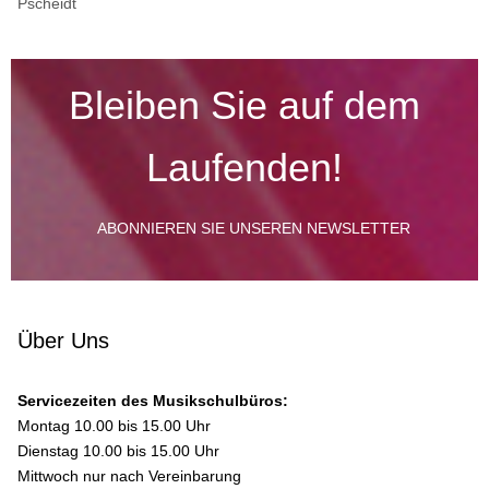
Pscheidt
Bleiben Sie auf dem
Laufenden!
ABONNIEREN SIE UNSEREN NEWSLETTER
Über Uns
Servicezeiten des Musikschulbüros:
Montag 10.00 bis 15.00 Uhr
Dienstag 10.00 bis 15.00 Uhr
Mittwoch nur nach Vereinbarung