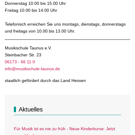
Donnerstag 10.00 bis 15.00 Uhr
Freitag 10.00 bis 14.00 Uhr
Telefonisch erreichen Sie uns montags, dienstags, donnerstags
und freitags von 10.00 bis 13.00 Uhr.
Musikschule Taunus e.V.
Steinbacher Str. 23
06173 - 66 11 0
info@musikschule-taunus.de
staatlich gefördert durch das Land Hessen
Aktuelles
Für Musik ist es nie zu früh - Neue Kinderkurse: Jetzt