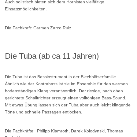
Auch solistisch bieten sich dem Hornisten vielfältige
Einsatzmöglichkeiten.
Die Fachkraft: Carmen Zarco Ruiz
Die Tuba (ab ca 11 Jahren)
Die Tuba ist das Bassinstrument in der Blechbläserfamilie.
Ähnlich wie der Kontrabass ist sie im Ensemble für den warmen
bodenständigen Klang verantwortlich. Der riesige, nach oben
gerichtete Schalltrichter erzeugt einen volltönigen Bass-Sound.
Mit etwas Übung lassen sich der Tuba aber auch leicht klingende
Töne und schnelle Passagen entlocken.
Die Fachkräfte:
Philipp Klamroth, Darek Kolodynski, Thomas