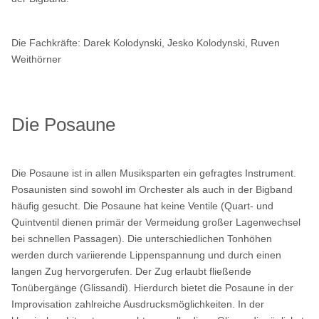
Die Fachkräfte:
Darek Kolodynski, Jesko Kolodynski, Ruven
Weithörner
Die Posaune
Die Posaune ist in allen Musiksparten ein gefragtes Instrument.
Posaunisten sind sowohl im Orchester als auch in der Bigband
häufig gesucht. Die Posaune hat keine Ventile (Quart- und
Quintventil dienen primär der Vermeidung großer Lagenwechsel
bei schnellen Passagen). Die unterschiedlichen Tonhöhen
werden durch variierende Lippenspannung und durch einen
langen Zug hervorgerufen. Der Zug erlaubt fließende
Tonübergänge (Glissandi). Hierdurch bietet die Posaune in der
Improvisation zahlreiche Ausdrucksmöglichkeiten. In der