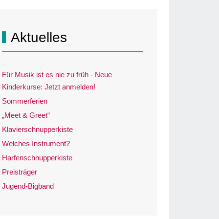
Aktuelles
Für Musik ist es nie zu früh - Neue
Kinderkurse: Jetzt anmelden!
Sommerferien
„Meet & Greet“
Klavierschnupperkiste
Welches Instrument?
Harfenschnupperkiste
Preisträger
Jugend-Bigband