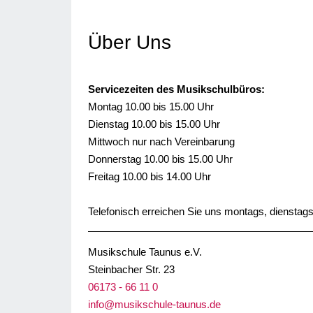
Über Uns
Servicezeiten des Musikschulbüros:
Montag 10.00 bis 15.00 Uhr
Dienstag 10.00 bis 15.00 Uhr
Mittwoch nur nach Vereinbarung
Donnerstag 10.00 bis 15.00 Uhr
Freitag 10.00 bis 14.00 Uhr
Telefonisch erreichen Sie uns montags, dienstags
Musikschule Taunus e.V.
Steinbacher Str. 23
06173 - 66 11 0
info@musikschule-taunus.de