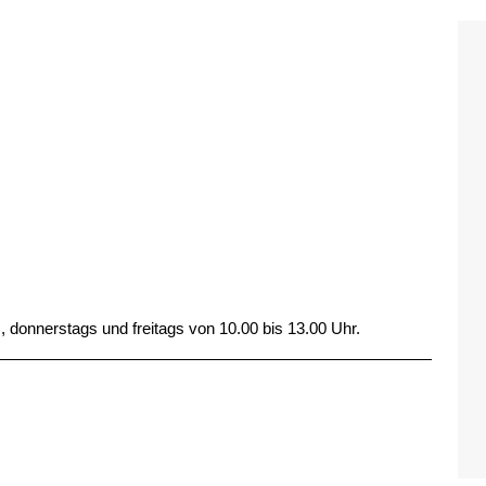
, donnerstags und freitags von 10.00 bis 13.00 Uhr.