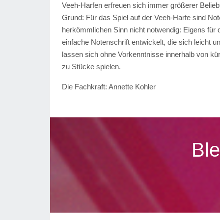
Veeh-Harfen erfreuen sich immer größerer Belieb
Grund: Für das Spiel auf der Veeh-Harfe sind No
herkömmlichen Sinn nicht notwendig: Eigens für 
einfache Notenschrift entwickelt, die sich leicht u
lassen sich ohne Vorkenntnisse innerhalb von kü
zu Stücke spielen.
Die Fachkraft:
Annette Kohler
Ble