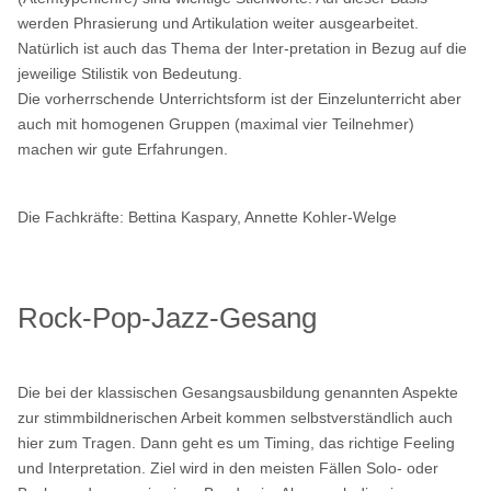
werden Phrasierung und Artikulation weiter ausgearbeitet.
Natürlich ist auch das Thema der Inter-pretation in Bezug auf die
jeweilige Stilistik von Bedeutung.
Die vorherrschende Unterrichtsform ist der Einzelunterricht aber
auch mit homogenen Gruppen (maximal vier Teilnehmer)
machen wir gute Erfahrungen.
Die Fachkräfte:
Bettina Kaspary, Annette Kohler-Welge
Rock-Pop-Jazz-Gesang
Die bei der klassischen Gesangsausbildung genannten Aspekte
zur stimmbildnerischen Arbeit kommen selbstverständlich auch
hier zum Tragen. Dann geht es um Timing, das richtige Feeling
und Interpretation. Ziel wird in den meisten Fällen Solo- oder