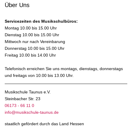
Über Uns
Servicezeiten des Musikschulbüros:
Montag 10.00 bis 15.00 Uhr
Dienstag 10.00 bis 15.00 Uhr
Mittwoch nur nach Vereinbarung
Donnerstag 10.00 bis 15.00 Uhr
Freitag 10.00 bis 14.00 Uhr
Telefonisch erreichen Sie uns montags, dienstags, donnerstags
und freitags von 10.00 bis 13.00 Uhr.
Musikschule Taunus e.V.
Steinbacher Str. 23
06173 - 66 11 0
info@musikschule-taunus.de
staatlich gefördert durch das Land Hessen