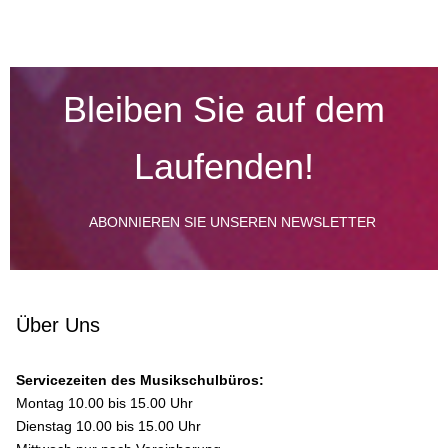
Bleiben Sie auf dem
Laufenden!
ABONNIEREN SIE UNSEREN NEWSLETTER
Über Uns
Servicezeiten des Musikschulbüros:
Montag 10.00 bis 15.00 Uhr
Dienstag 10.00 bis 15.00 Uhr