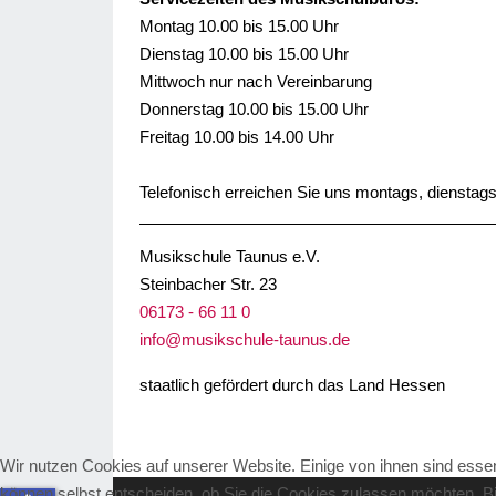
Montag 10.00 bis 15.00 Uhr
Dienstag 10.00 bis 15.00 Uhr
Mittwoch nur nach Vereinbarung
Donnerstag 10.00 bis 15.00 Uhr
Freitag 10.00 bis 14.00 Uhr
Telefonisch erreichen Sie uns montags, dienstags
Musikschule Taunus e.V.
Steinbacher Str. 23
06173 - 66 11 0
info@musikschule-taunus.de
staatlich gefördert durch das Land Hessen
Wir nutzen Cookies auf unserer Website. Einige von ihnen sind essen
können selbst entscheiden, ob Sie die Cookies zulassen möchten. Bit