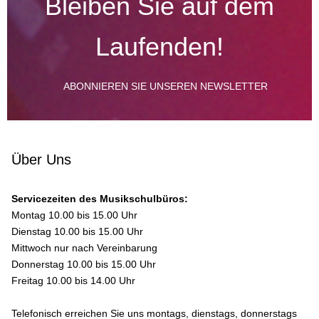
Bleiben Sie auf dem
Laufenden!
ABONNIEREN SIE UNSEREN NEWSLETTER
Über Uns
Servicezeiten des Musikschulbüros:
Montag 10.00 bis 15.00 Uhr
Dienstag 10.00 bis 15.00 Uhr
Mittwoch nur nach Vereinbarung
Donnerstag 10.00 bis 15.00 Uhr
Freitag 10.00 bis 14.00 Uhr
Telefonisch erreichen Sie uns montags, dienstags, donnerstags