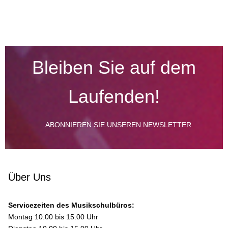
Bleiben Sie auf dem
Laufenden!
ABONNIEREN SIE UNSEREN NEWSLETTER
Über Uns
Servicezeiten des Musikschulbüros:
Montag 10.00 bis 15.00 Uhr