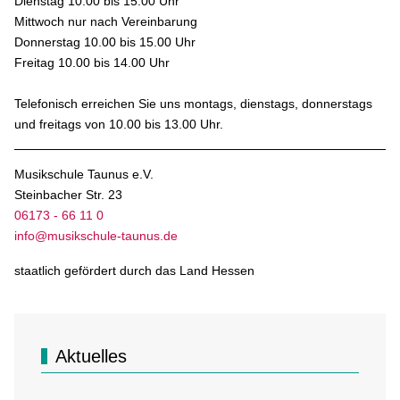
Dienstag 10.00 bis 15.00 Uhr
Mittwoch nur nach Vereinbarung
Donnerstag 10.00 bis 15.00 Uhr
Freitag 10.00 bis 14.00 Uhr
Telefonisch erreichen Sie uns montags, dienstags, donnerstags
und freitags von 10.00 bis 13.00 Uhr.
Musikschule Taunus e.V.
Steinbacher Str. 23
06173 - 66 11 0
info@musikschule-taunus.de
staatlich gefördert durch das Land Hessen
Aktuelles