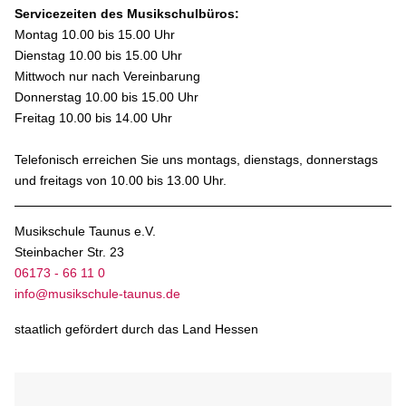
Servicezeiten des Musikschulbüros:
Montag 10.00 bis 15.00 Uhr
Dienstag 10.00 bis 15.00 Uhr
Mittwoch nur nach Vereinbarung
Donnerstag 10.00 bis 15.00 Uhr
Freitag 10.00 bis 14.00 Uhr
Telefonisch erreichen Sie uns montags, dienstags, donnerstags
und freitags von 10.00 bis 13.00 Uhr.
Musikschule Taunus e.V.
Steinbacher Str. 23
06173 - 66 11 0
info@musikschule-taunus.de
staatlich gefördert durch das Land Hessen