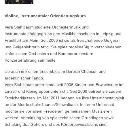
Violine, Instrumentaler Orientierungskurs
Vera Stahlbaum studierte Orchestermusik und
Instrumentalpädagogik an den Musikhochschulen in Leipzig und
Frankfurt am Main. Seit 2006 ist sie als freischaffende Geigerin
und Geigenlehrerin tätig. Sie spielt regelmäßig in verschiedenen
sinfonischen Orchestern und Kammerorchestern.
Konzerterfahrung sammelte
sie auch in kleinen Ensembles im Bereich Chanson und
argentinischer Tango.
Vera Stahlbaum unterrichtet seit 2006 Kinder und Erwachsene im
Einzel- und Kleingruppenunterricht. Seit 2008 betreut sie zudem
Streicherklassen. Im Mai 2011 begann sie ihre Unterrichtstätigkeit
an der Musikschule-Taunus/Schwalbach. In ihrem Unterricht
möchte sie vor allem Freude am gemeinsamen Musizieren
wecken. Vermittlung von spieltechnischen Grundlagen sowie
Schulung des Gehörs und des Körperbewusstseins sind