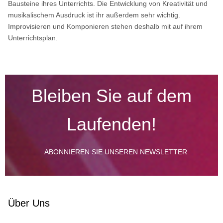
Bausteine ihres Unterrichts. Die Entwicklung von Kreativität und
musikalischem Ausdruck ist ihr außerdem sehr wichtig.
Improvisieren und Komponieren stehen deshalb mit auf ihrem
Unterrichtsplan.
Bleiben Sie auf dem
Laufenden!
ABONNIEREN SIE UNSEREN NEWSLETTER
Über Uns