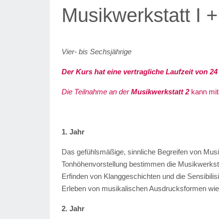
Musikwerkstatt I + 
Vier- bis Sechsjährige
Der Kurs hat eine vertragliche Laufzeit von 2
Die Teilnahme an der
Musikwerkstatt 2
kann mit
1. Jahr
Das gefühlsmäßige, sinnliche Begreifen von Mus
Tonhöhenvorstellung bestimmen die Musikwerkstatt 
Erfinden von Klanggeschichten und die Sensibil
Erleben von musikalischen Ausdrucksformen wie s
2. Jahr