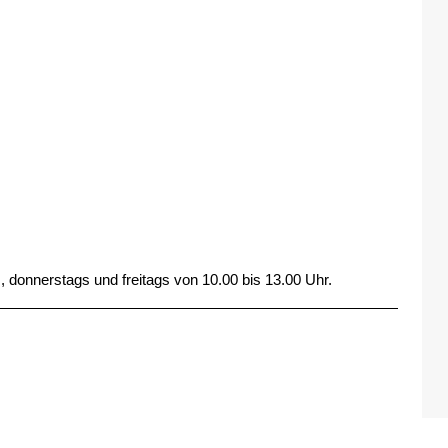
, donnerstags und freitags von 10.00 bis 13.00 Uhr.