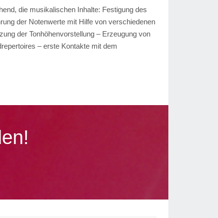
hend, die musikalischen Inhalte: Festigung des
rung der Notenwerte mit Hilfe von verschiedenen
tzung der Tonhöhenvorstellung – Erzeugung von
repertoires – erste Kontakte mit dem
den!