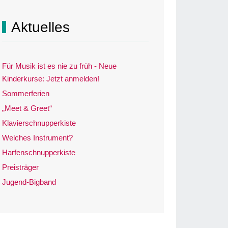
Aktuelles
Für Musik ist es nie zu früh - Neue
Kinderkurse: Jetzt anmelden!
Sommerferien
„Meet & Greet“
Klavierschnupperkiste
Welches Instrument?
Harfenschnupperkiste
Preisträger
Jugend-Bigband