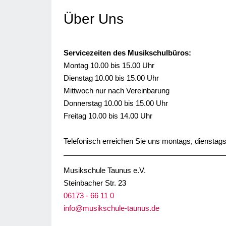
Über Uns
Servicezeiten des Musikschulbüros:
Montag 10.00 bis 15.00 Uhr
Dienstag 10.00 bis 15.00 Uhr
Mittwoch nur nach Vereinbarung
Donnerstag 10.00 bis 15.00 Uhr
Freitag 10.00 bis 14.00 Uhr
Telefonisch erreichen Sie uns montags, dienstags
Musikschule Taunus e.V.
Steinbacher Str. 23
06173 - 66 11 0
info@musikschule-taunus.de